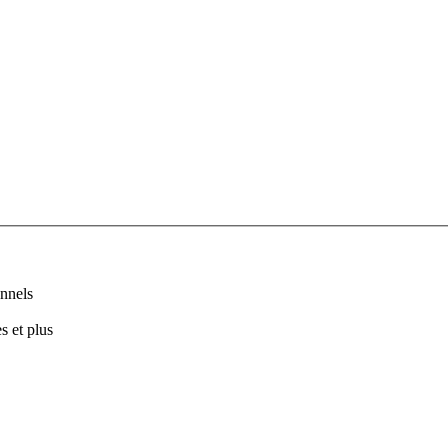
nnels
s et plus