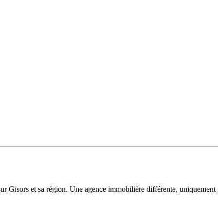
sur Gisors et sa région. Une agence immobilière différente, uniquement