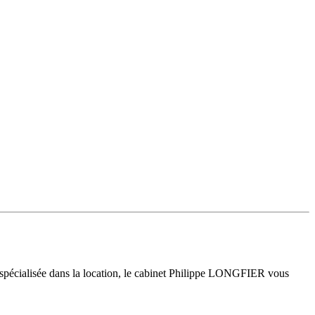
 spécialisée dans la location, le cabinet Philippe LONGFIER vous