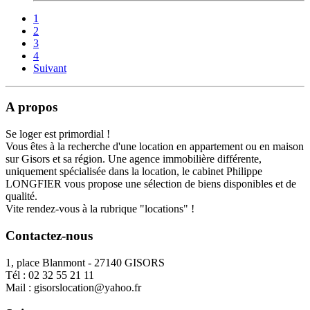
1
2
3
4
Suivant
A propos
Se loger est primordial !
Vous êtes à la recherche d'une location en appartement ou en maison
sur Gisors et sa région. Une agence immobilière différente,
uniquement spécialisée dans la location, le cabinet Philippe
LONGFIER vous propose une sélection de biens disponibles et de
qualité.
Vite rendez-vous à la rubrique "locations" !
Contactez-nous
1, place Blanmont - 27140 GISORS
Tél :
02 32 55 21 11
Mail :
gisorslocation@yahoo.fr