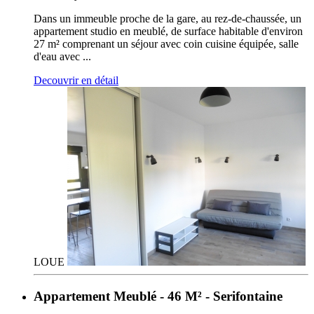
Dans un immeuble proche de la gare, au rez-de-chaussée, un
appartement studio en meublé, de surface habitable d'environ
27 m² comprenant un séjour avec coin cuisine équipée, salle
d'eau avec ...
Decouvrir en détail
LOUE
Appartement Meublé - 46 M² - Serifontaine