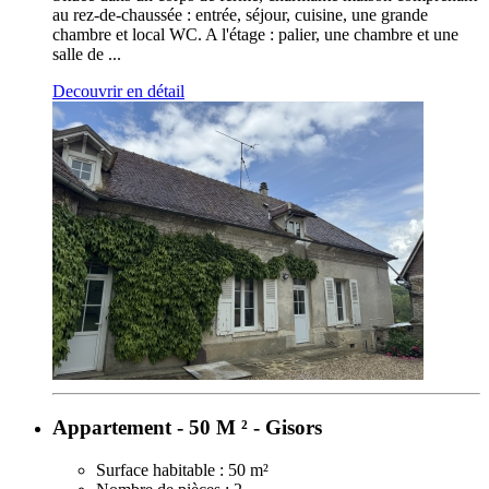
au rez-de-chaussée : entrée, séjour, cuisine, une grande
chambre et local WC. A l'étage : palier, une chambre et une
salle de ...
Decouvrir en détail
Appartement - 50 M ² - Gisors
Surface habitable :
50 m²