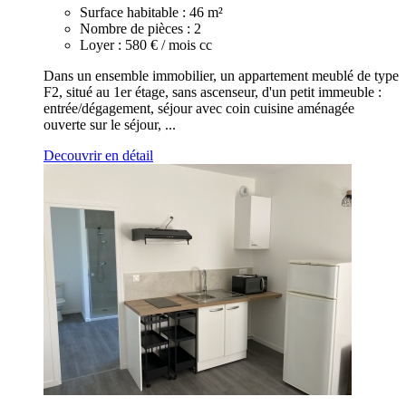
Surface habitable :
46 m²
Nombre de pièces :
2
Loyer :
580 € / mois cc
Dans un ensemble immobilier, un appartement meublé de type
F2, situé au 1er étage, sans ascenseur, d'un petit immeuble :
entrée/dégagement, séjour avec coin cuisine aménagée
ouverte sur le séjour, ...
Decouvrir en détail