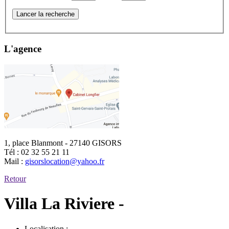
Lancer la recherche
L'agence
1, place Blanmont - 27140 GISORS
Tél :
02 32 55 21 11
Mail :
gisorslocation@yahoo.fr
Retour
Villa La Riviere -
Localisation :