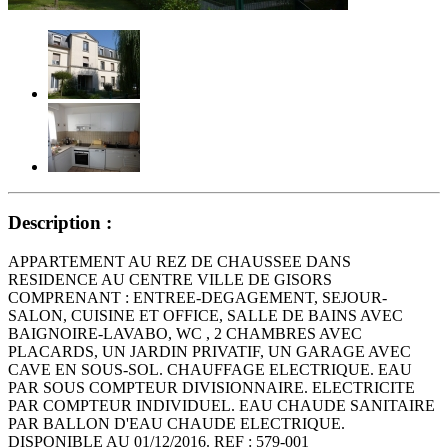
Description :
APPARTEMENT AU REZ DE CHAUSSEE DANS
RESIDENCE AU CENTRE VILLE DE GISORS
COMPRENANT : ENTREE-DEGAGEMENT, SEJOUR-
SALON, CUISINE ET OFFICE, SALLE DE BAINS AVEC
BAIGNOIRE-LAVABO, WC , 2 CHAMBRES AVEC
PLACARDS, UN JARDIN PRIVATIF, UN GARAGE AVEC
CAVE EN SOUS-SOL. CHAUFFAGE ELECTRIQUE. EAU
PAR SOUS COMPTEUR DIVISIONNAIRE. ELECTRICITE
PAR COMPTEUR INDIVIDUEL. EAU CHAUDE SANITAIRE
PAR BALLON D'EAU CHAUDE ELECTRIQUE.
DISPONIBLE AU 01/12/2016. REF : 579-001