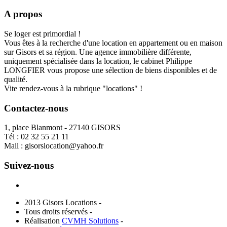
A propos
Se loger est primordial !
Vous êtes à la recherche d'une location en appartement ou en maison
sur Gisors et sa région. Une agence immobilière différente,
uniquement spécialisée dans la location, le cabinet Philippe
LONGFIER vous propose une sélection de biens disponibles et de
qualité.
Vite rendez-vous à la rubrique "locations" !
Contactez-nous
1, place Blanmont - 27140 GISORS
Tél :
02 32 55 21 11
Mail :
gisorslocation@yahoo.fr
Suivez-nous
2013 Gisors Locations -
Tous droits réservés -
Réalisation
CVMH Solutions
-