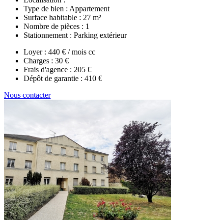
Type de bien :
Appartement
Surface habitable :
27 m²
Nombre de pièces :
1
Stationnement :
Parking extérieur
Loyer :
440 € / mois cc
Charges :
30 €
Frais d'agence :
205 €
Dépôt de garantie :
410 €
Nous contacter