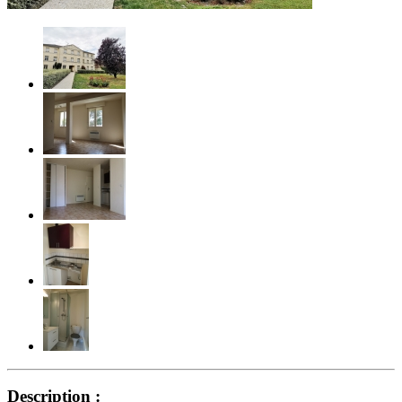
Description :