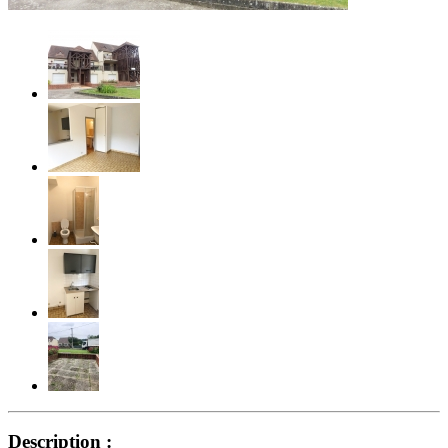
Description :