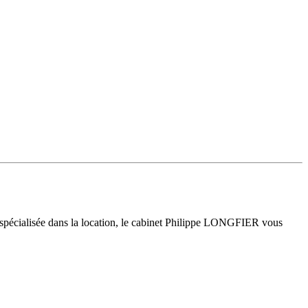
 spécialisée dans la location, le cabinet Philippe LONGFIER vous