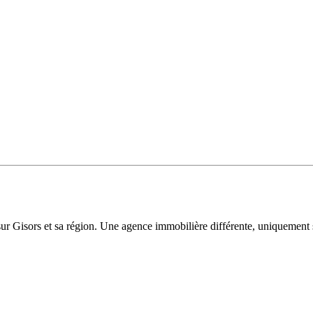
sur Gisors et sa région. Une agence immobilière différente, uniquement