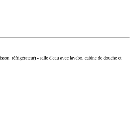
son, réfrigérateur) - salle d'eau avec lavabo, cabine de douche et