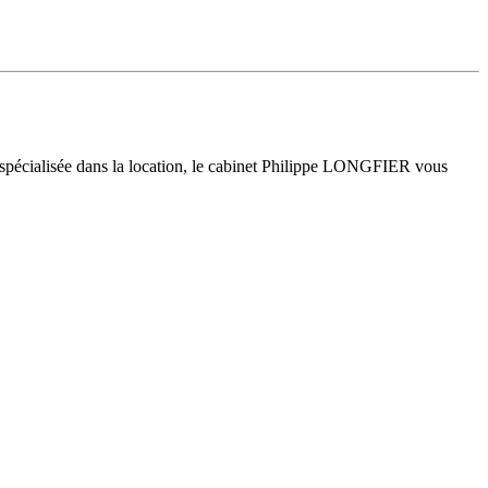
 spécialisée dans la location, le cabinet Philippe LONGFIER vous