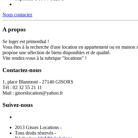
Nous contactez
A propos
Se loger est primordial !
Vous êtes à la recherche d'une location en appartement ou en maison 
propose une sélection de biens disponibles et de qualité.
Vite rendez-vous à la rubrique "locations" !
Contactez-nous
1, place Blanmont - 27140 GISORS
Tél :
02 32 55 21 11
Mail :
gisorslocation@yahoo.fr
Suivez-nous
2013 Gisors Locations -
Tous droits réservés -