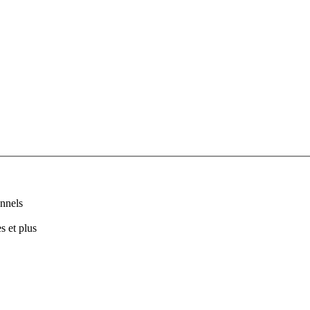
nnels
s et plus