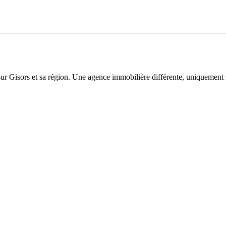
sur Gisors et sa région. Une agence immobilière différente, uniquement