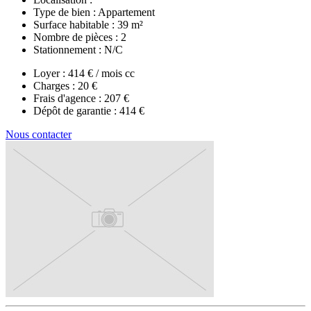
Type de bien :
Appartement
Surface habitable :
39 m²
Nombre de pièces :
2
Stationnement :
N/C
Loyer :
414 € / mois cc
Charges :
20 €
Frais d'agence :
207 €
Dépôt de garantie :
414 €
Nous contacter