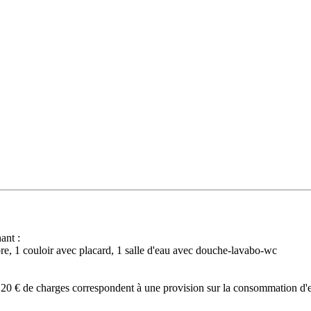
ant :
bre, 1 couloir avec placard, 1 salle d'eau avec douche-lavabo-wc
es 20 € de charges correspondent à une provision sur la consommation d'