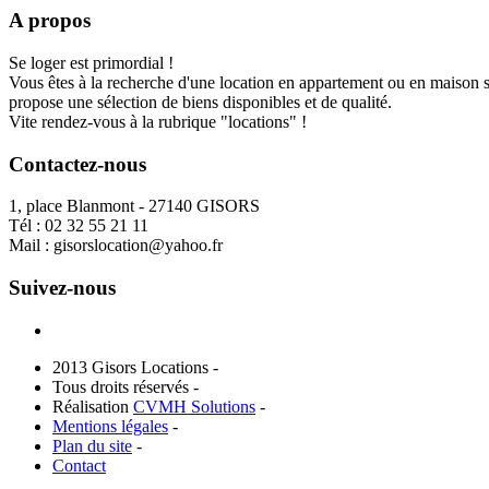
A propos
Se loger est primordial !
Vous êtes à la recherche d'une location en appartement ou en maison 
propose une sélection de biens disponibles et de qualité.
Vite rendez-vous à la rubrique "locations" !
Contactez-nous
1, place Blanmont - 27140 GISORS
Tél :
02 32 55 21 11
Mail :
gisorslocation@yahoo.fr
Suivez-nous
2013 Gisors Locations -
Tous droits réservés -
Réalisation
CVMH Solutions
-
Mentions légales
-
Plan du site
-
Contact