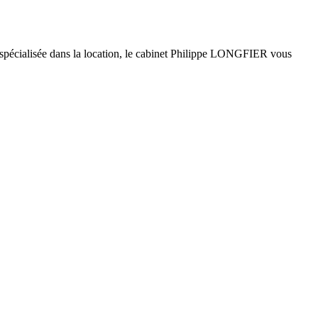
 spécialisée dans la location, le cabinet Philippe LONGFIER vous