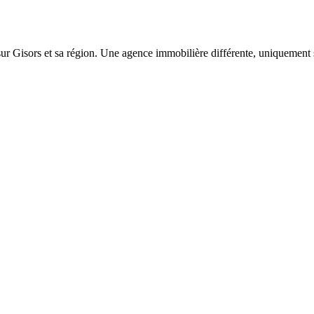
sur Gisors et sa région. Une agence immobilière différente, uniquement