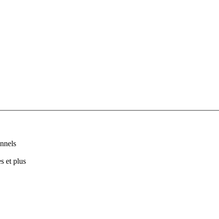
nnels
s et plus