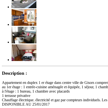
Description :
Appartement en duplex 1 er étage dans centre ville de Gisors compren
au 1er étage : 1 entrée-cuisine aménagée et équipée, 1 séjour, 1 cham
à l'étage : 1 bureau, 1 chambre avec placards
1 terrasse privative
Chauffage électrique. électricité et gaz par compteurs individuels. L
DISPONIBLE AU 25/01/2017