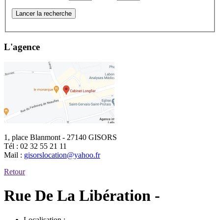
Lancer la recherche
L'agence
1, place Blanmont - 27140 GISORS
Tél :
02 32 55 21 11
Mail :
gisorslocation@yahoo.fr
Retour
Rue De La Libération -
Localisation :