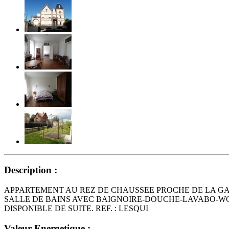
Description :
APPARTEMENT AU REZ DE CHAUSSEE PROCHE DE LA GAR
SALLE DE BAINS AVEC BAIGNOIRE-DOUCHE-LAVABO-WC, 
DISPONIBLE DE SUITE. REF. : LESQUI
Valeur Energetique :