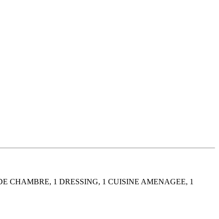
 CHAMBRE, 1 DRESSING, 1 CUISINE AMENAGEE, 1