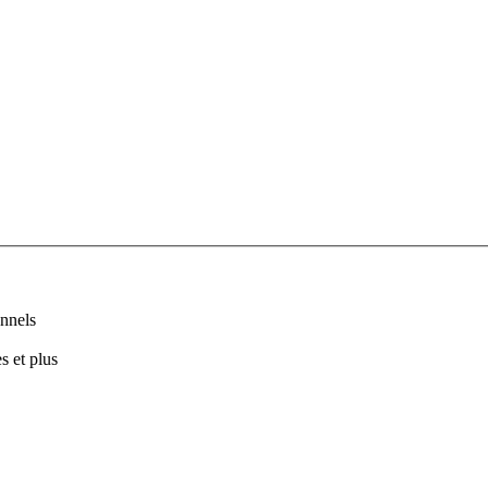
nnels
s et plus