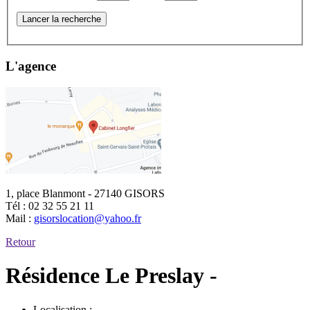
Lancer la recherche
L'agence
1, place Blanmont - 27140 GISORS
Tél :
02 32 55 21 11
Mail :
gisorslocation@yahoo.fr
Retour
Résidence Le Preslay -
Localisation :