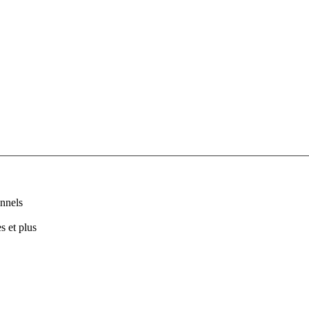
nnels
s et plus