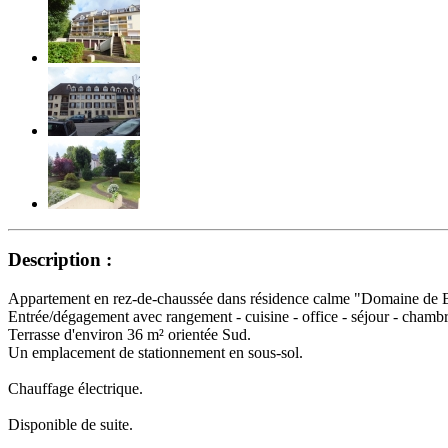
Description :
Appartement en rez-de-chaussée dans résidence calme "Domaine de 
Entrée/dégagement avec rangement - cuisine - office - séjour - chambre
Terrasse d'environ 36 m² orientée Sud.
Un emplacement de stationnement en sous-sol.
Chauffage électrique.
Disponible de suite.