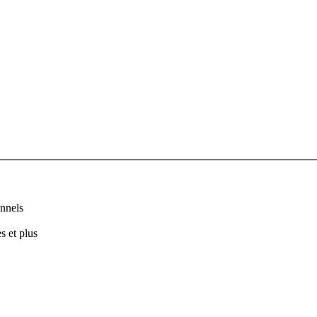
nnels
s et plus