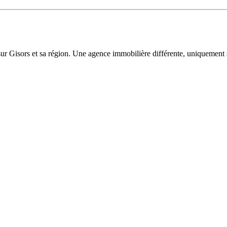
sur Gisors et sa région. Une agence immobilière différente, uniquement