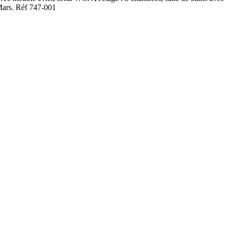
 Mars. Réf 747-001