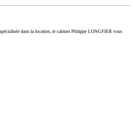
 spécialisée dans la location, le cabinet Philippe LONGFIER vous