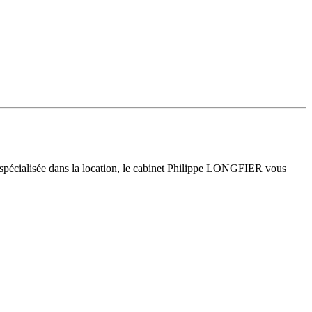
 spécialisée dans la location, le cabinet Philippe LONGFIER vous