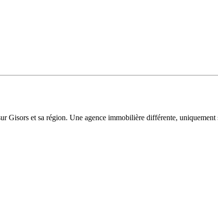
sur Gisors et sa région. Une agence immobilière différente, uniquement