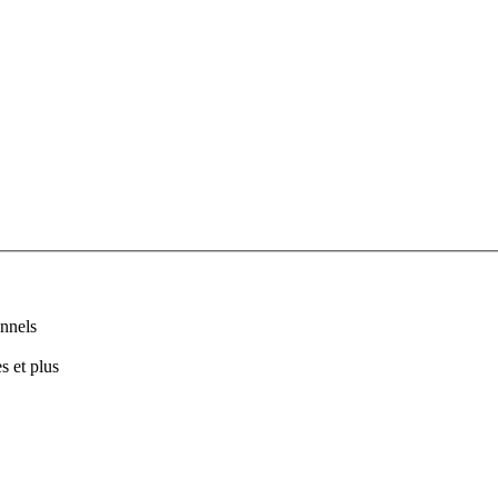
nnels
s et plus