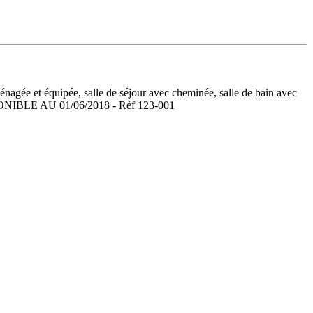
ménagée et équipée, salle de séjour avec cheminée, salle de bain avec
DISPONIBLE AU 01/06/2018 - Réf 123-001