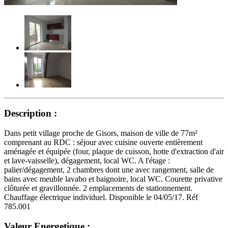
Description :
Dans petit village proche de Gisors, maison de ville de 77m²
comprenant au RDC : séjour avec cuisine ouverte entièrement
aménagée et équipée (four, plaque de cuisson, hotte d'extraction d'air
et lave-vaisselle), dégagement, local WC. A l'étage :
palier/dégagement, 2 chambres dont une avec rangement, salle de
bains avec meuble lavabo et baignoire, local WC. Courette privative
clôturée et gravillonnée. 2 emplacements de stationnement.
Chauffage électrique individuel. Disponible le 04/05/17. Réf
785.001
Valeur Energetique :