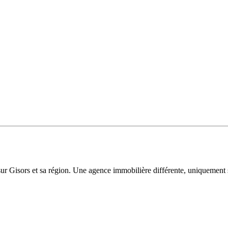
sur Gisors et sa région. Une agence immobilière différente, uniquement