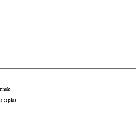
nnels
s et plus