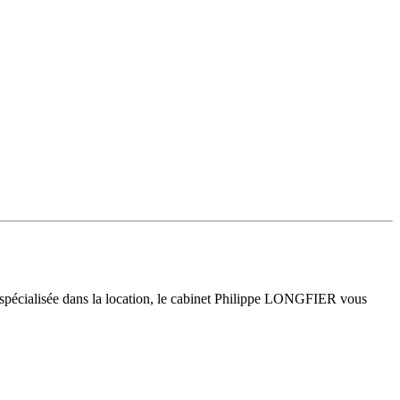
 spécialisée dans la location, le cabinet Philippe LONGFIER vous