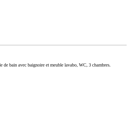
alle de bain avec baignoire et meuble lavabo, WC, 3 chambres.