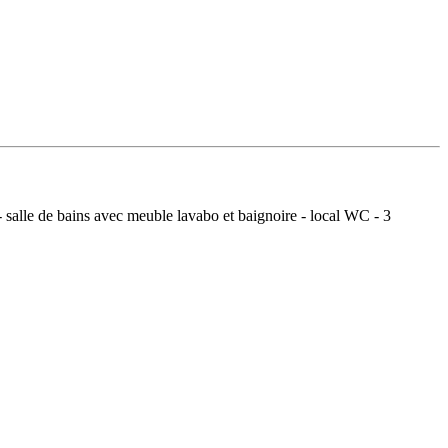
salle de bains avec meuble lavabo et baignoire - local WC - 3