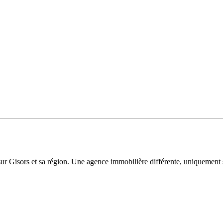
sur Gisors et sa région. Une agence immobilière différente, uniquement