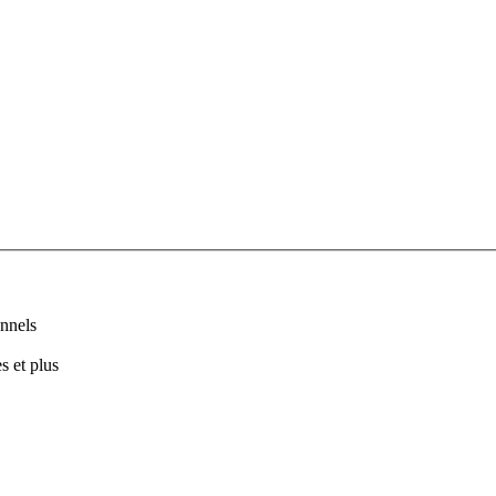
nnels
s et plus