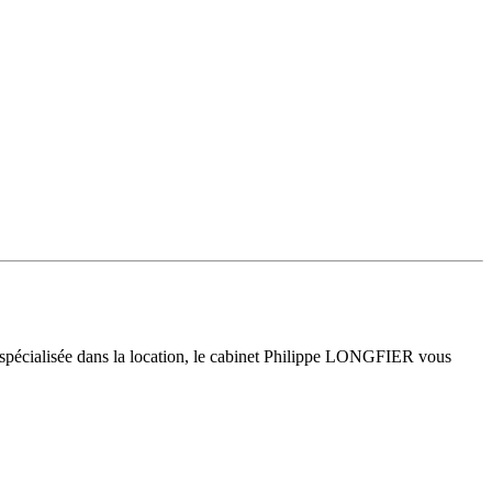
 spécialisée dans la location, le cabinet Philippe LONGFIER vous