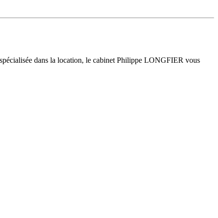
 spécialisée dans la location, le cabinet Philippe LONGFIER vous