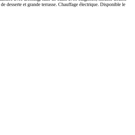
de desserte et grande terrasse. Chauffage électrique. Disponible le