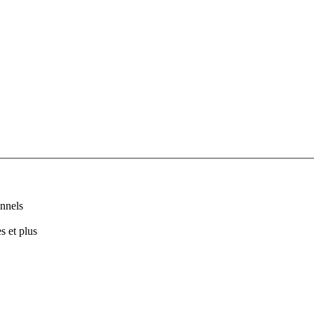
nnels
s et plus