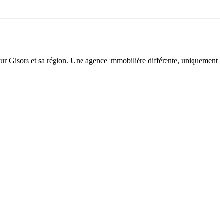
sur Gisors et sa région. Une agence immobilière différente, uniquement