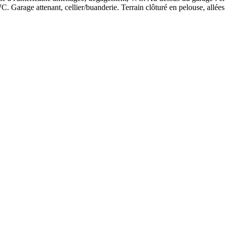
Garage attenant, cellier/buanderie. Terrain clôturé en pelouse, allées 