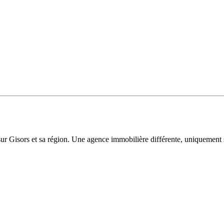
sur Gisors et sa région. Une agence immobilière différente, uniquement