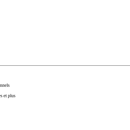
nnels
s et plus