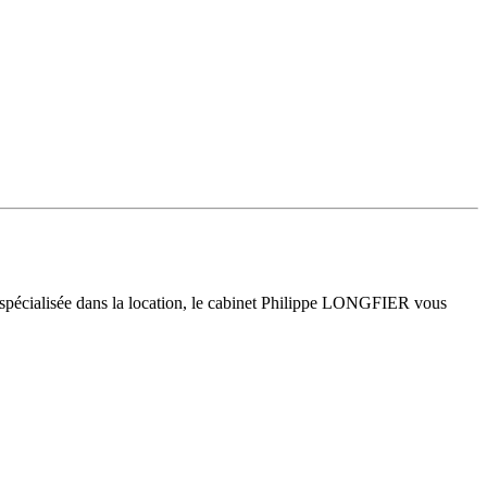
 spécialisée dans la location, le cabinet Philippe LONGFIER vous