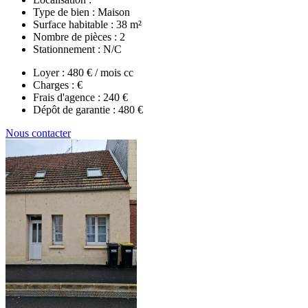
Type de bien :
Maison
Surface habitable :
38 m²
Nombre de pièces :
2
Stationnement :
N/C
Loyer :
480 € / mois cc
Charges :
€
Frais d'agence :
240 €
Dépôt de garantie :
480 €
Nous contacter