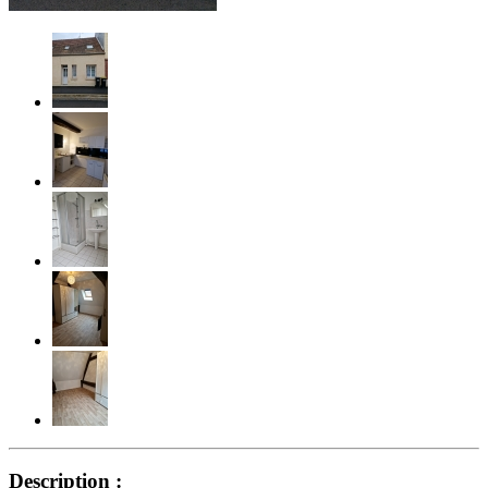
Description :