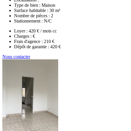
Type de bien :
Maison
Surface habitable :
30 m²
Nombre de pièces :
2
Stationnement :
N/C
Loyer :
420 € / mois cc
Charges :
€
Frais d'agence :
210 €
Dépôt de garantie :
420 €
Nous contacter