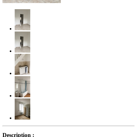
Description :