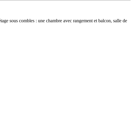
étage sous combles : une chambre avec rangement et balcon, salle de