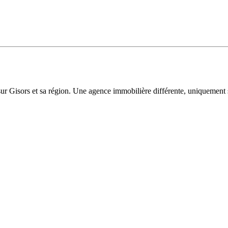
sur Gisors et sa région. Une agence immobilière différente, uniquement