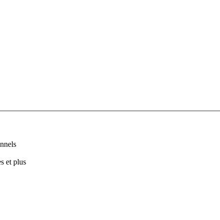
nnels
s et plus