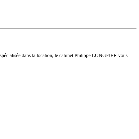
 spécialisée dans la location, le cabinet Philippe LONGFIER vous