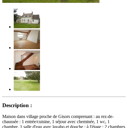
Description :
Maison dans village proche de Gisors comprenant : au rez-de-
chaussée : 1 entrée/cuisine, 1 séjour avec cheminée, 1 wc, 1
chambre, 1 salle d'eau avec lavabo et douche ; à l'étage : 2 chambres