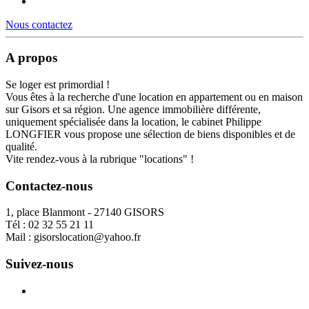
Nous contactez
A propos
Se loger est primordial !
Vous êtes à la recherche d'une location en appartement ou en maison
sur Gisors et sa région. Une agence immobilière différente,
uniquement spécialisée dans la location, le cabinet Philippe
LONGFIER vous propose une sélection de biens disponibles et de
qualité.
Vite rendez-vous à la rubrique "locations" !
Contactez-nous
1, place Blanmont - 27140 GISORS
Tél :
02 32 55 21 11
Mail :
gisorslocation@yahoo.fr
Suivez-nous