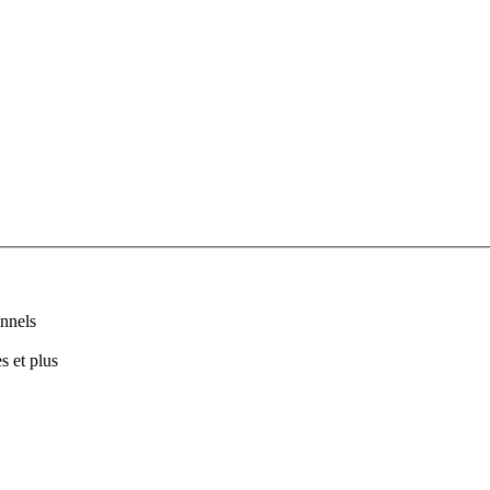
nnels
s et plus