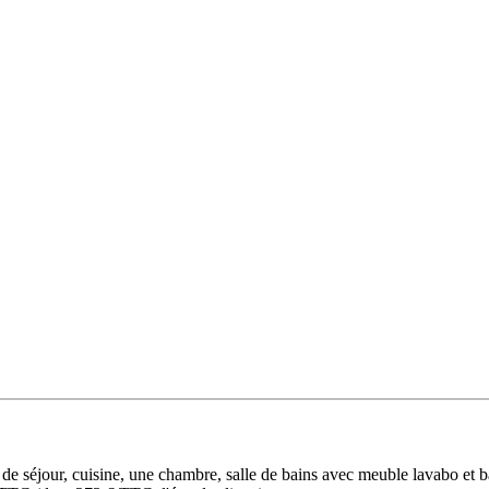
e séjour, cuisine, une chambre, salle de bains avec meuble lavabo et ba