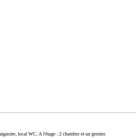
ignoire, local WC. A l'étage : 2 chambre et un grenier.