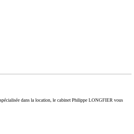
 spécialisée dans la location, le cabinet Philippe LONGFIER vous