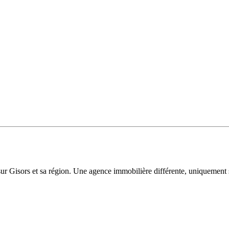
sur Gisors et sa région. Une agence immobilière différente, uniquement