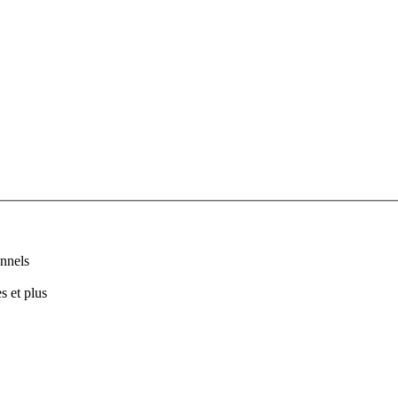
nnels
s et plus