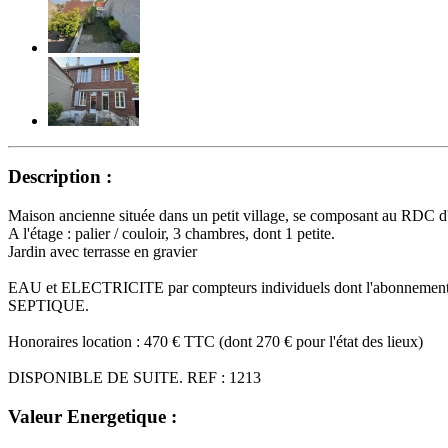
Description :
Maison ancienne située dans un petit village, se composant au RDC d'
A l'étage : palier / couloir, 3 chambres, dont 1 petite.
Jardin avec terrasse en gravier
EAU et ELECTRICITE par compteurs individuels dont l'abonnemen
SEPTIQUE.
Honoraires location : 470 € TTC (dont 270 € pour l'état des lieux)
DISPONIBLE DE SUITE. REF : 1213
Valeur Energetique :