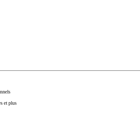
nnels
s et plus