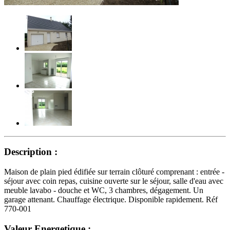
Description :
Maison de plain pied édifiée sur terrain clôturé comprenant : entrée -
séjour avec coin repas, cuisine ouverte sur le séjour, salle d'eau avec
meuble lavabo - douche et WC, 3 chambres, dégagement. Un
garage attenant. Chauffage électrique. Disponible rapidement. Réf
770-001
Valeur Energetique :