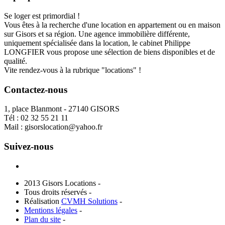
Se loger est primordial !
Vous êtes à la recherche d'une location en appartement ou en maison
sur Gisors et sa région. Une agence immobilière différente,
uniquement spécialisée dans la location, le cabinet Philippe
LONGFIER vous propose une sélection de biens disponibles et de
qualité.
Vite rendez-vous à la rubrique "locations" !
Contactez-nous
1, place Blanmont - 27140 GISORS
Tél :
02 32 55 21 11
Mail :
gisorslocation@yahoo.fr
Suivez-nous
2013 Gisors Locations -
Tous droits réservés -
Réalisation
CVMH Solutions
-
Mentions légales
-
Plan du site
-