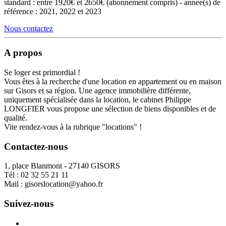
standard : entre 1920€ et 2650€ (abonnement compris) - année(s) de
référence : 2021, 2022 et 2023
Nous contactez
A propos
Se loger est primordial !
Vous êtes à la recherche d'une location en appartement ou en maison
sur Gisors et sa région. Une agence immobilière différente,
uniquement spécialisée dans la location, le cabinet Philippe
LONGFIER vous propose une sélection de biens disponibles et de
qualité.
Vite rendez-vous à la rubrique "locations" !
Contactez-nous
1, place Blanmont - 27140 GISORS
Tél :
02 32 55 21 11
Mail :
gisorslocation@yahoo.fr
Suivez-nous