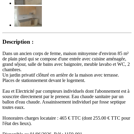
Description :
Dans un ancien corps de ferme, maison mitoyenne d'environ 85 m²
de plain pied qui se compose d'une entrée avec cuisine aménagée,
grand séjour, salle de bains avec baignoire, meuble lavabo et WC, 2
chambres.
Un jardin privatif clôturé en arrière de la maison avec terrasse.
Places de stationnement devant le logement.
Eau et Electricité par compteurs individuels dont l'abonnement est à
souscrire directement par le preneur. Eau chaude sanitaire par un
ballon d'eau chaude. Assainissement individuel par fosse septique
toutes eaux.
Honoraires charges locataire : 465 € TTC (dont 255.00 € TTC pour
l'état des lieux).