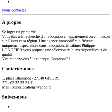
Nous contactez
A propos
Se loger est primordial !
Vous êtes à la recherche d'une location en appartement ou en maison
sur Gisors et sa région. Une agence immobilière différente,
uniquement spécialisée dans la location, le cabinet Philippe
LONGFIER vous propose une sélection de biens disponibles et de
qualité.
Vite rendez-vous à la rubrique "locations" !
Contactez-nous
1, place Blanmont - 27140 GISORS
Tél :
02 32 55 21 11
Mail :
gisorslocation@yahoo.fr
Suivez-nous