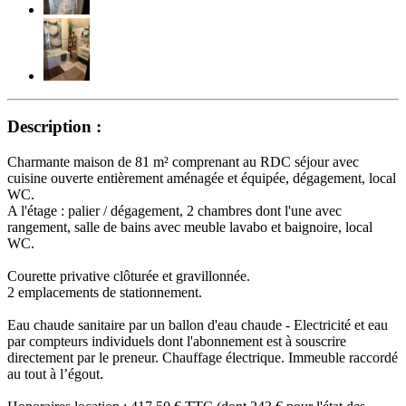
Description :
Charmante maison de 81 m² comprenant au RDC séjour avec
cuisine ouverte entièrement aménagée et équipée, dégagement, local
WC.
A l'étage : palier / dégagement, 2 chambres dont l'une avec
rangement, salle de bains avec meuble lavabo et baignoire, local
WC.
Courette privative clôturée et gravillonnée.
2 emplacements de stationnement.
Eau chaude sanitaire par un ballon d'eau chaude - Electricité et eau
par compteurs individuels dont l'abonnement est à souscrire
directement par le preneur. Chauffage électrique. Immeuble raccordé
au tout à l’égout.