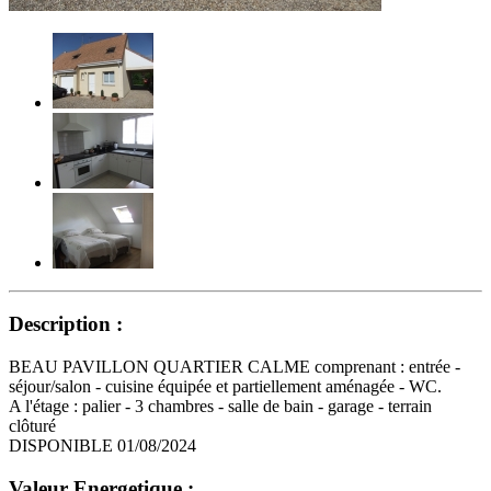
Description :
BEAU PAVILLON QUARTIER CALME comprenant : entrée -
séjour/salon - cuisine équipée et partiellement aménagée - WC.
A l'étage : palier - 3 chambres - salle de bain - garage - terrain
clôturé
DISPONIBLE 01/08/2024
Valeur Energetique :