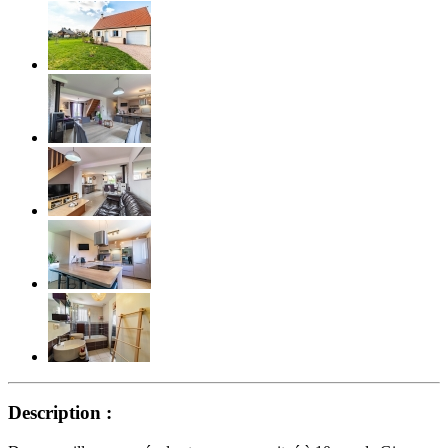
Description :