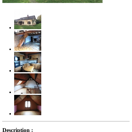
Description :