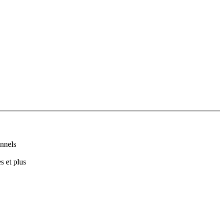
nnels
s et plus