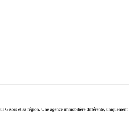
sur Gisors et sa région. Une agence immobilière différente, uniquement