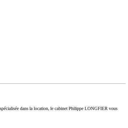
 spécialisée dans la location, le cabinet Philippe LONGFIER vous