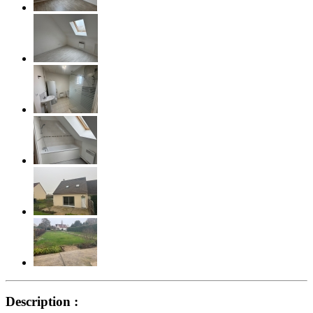
Description :