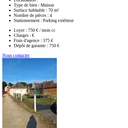
Type de bien :
Maison
Surface habitable :
70 m²
Nombre de pièces :
4
Stationnement :
Parking extérieur
Loyer :
750 € / mois cc
Charges :
€
Frais d'agence :
375 €
Dépôt de garantie :
750 €
Nous contacter