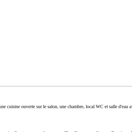
e cuisine ouverte sur le salon, une chambre, local WC et salle d'eau 