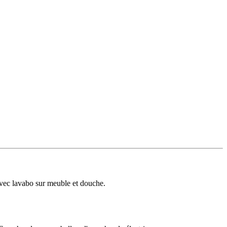
avec lavabo sur meuble et douche.