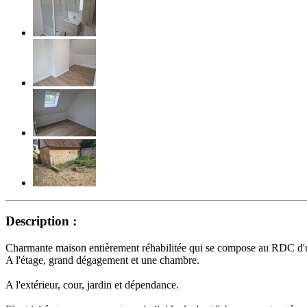
Description :
Charmante maison entièrement réhabilitée qui se compose au RDC d'un
A l'étage, grand dégagement et une chambre.
A l'extérieur, cour, jardin et dépendance.