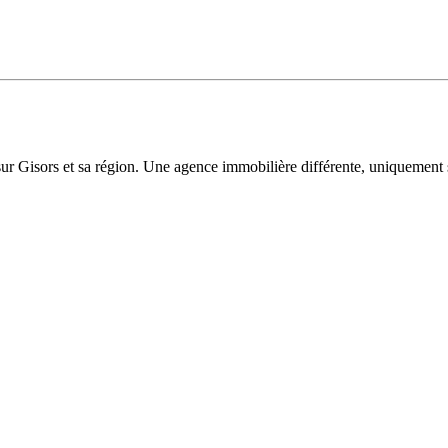
sur Gisors et sa région. Une agence immobilière différente, uniquement