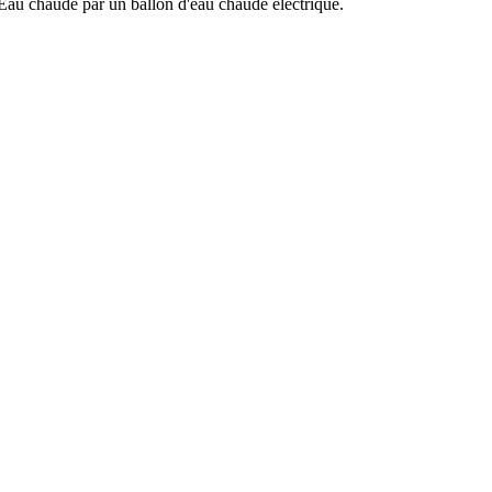
. Eau chaude par un ballon d'eau chaude électrique.