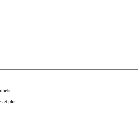
nnels
s et plus