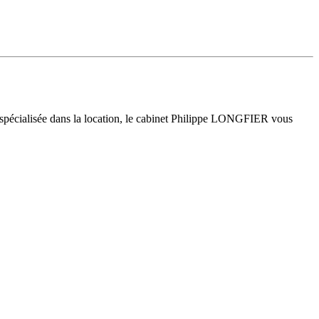
 spécialisée dans la location, le cabinet Philippe LONGFIER vous