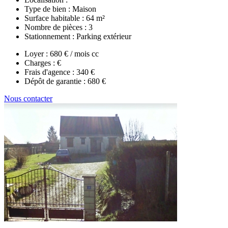
Type de bien :
Maison
Surface habitable :
64 m²
Nombre de pièces :
3
Stationnement :
Parking extérieur
Loyer :
680 € / mois cc
Charges :
€
Frais d'agence :
340 €
Dépôt de garantie :
680 €
Nous contacter