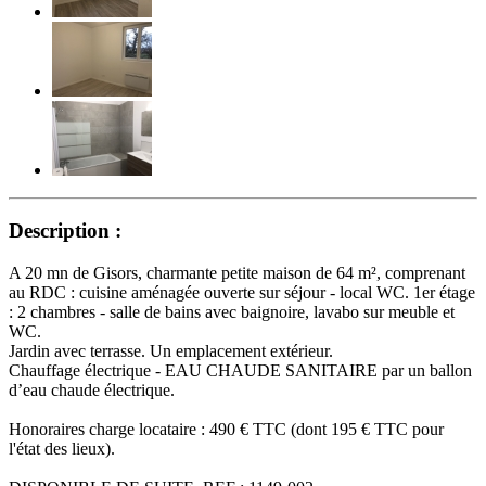
Description :
A 20 mn de Gisors, charmante petite maison de 64 m², comprenant
au RDC : cuisine aménagée ouverte sur séjour - local WC. 1er étage
: 2 chambres - salle de bains avec baignoire, lavabo sur meuble et
WC.
Jardin avec terrasse. Un emplacement extérieur.
Chauffage électrique - EAU CHAUDE SANITAIRE par un ballon
d’eau chaude électrique.
Honoraires charge locataire : 490 € TTC (dont 195 € TTC pour
l'état des lieux).