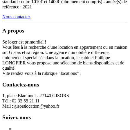
standard : entre 1010€ et 1400€ (abonnement compris) - année(s) de
référence : 2021
Nous contactez
A propos
Se loger est primordial !
Vous êtes à la recherche d'une location en appartement ou en maison
sur Gisors et sa région. Une agence immobilière différente,
uniquement spécialisée dans la location, le cabinet Philippe
LONGFIER vous propose une sélection de biens disponibles et de
qualité.
Vite rendez-vous à la rubrique "locations" !
Contactez-nous
1, place Blanmont - 27140 GISORS
Tél :
02 32 55 21 11
Mail :
gisorslocation@yahoo.fr
Suivez-nous