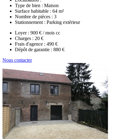
Type de bien :
Maison
Surface habitable :
64 m²
Nombre de pièces :
3
Stationnement :
Parking extérieur
Loyer :
900 € / mois cc
Charges :
20 €
Frais d'agence :
490 €
Dépôt de garantie :
880 €
Nous contacter