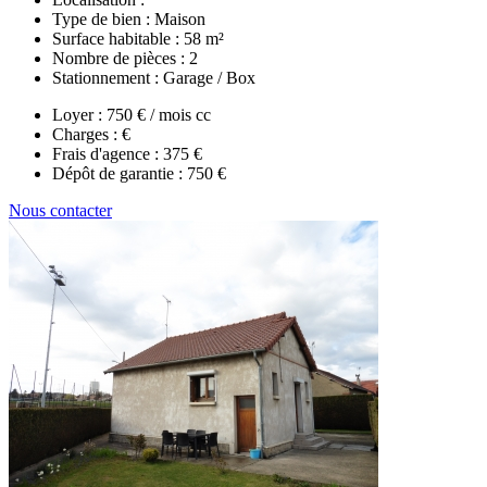
Type de bien :
Maison
Surface habitable :
58 m²
Nombre de pièces :
2
Stationnement :
Garage / Box
Loyer :
750 € / mois cc
Charges :
€
Frais d'agence :
375 €
Dépôt de garantie :
750 €
Nous contacter