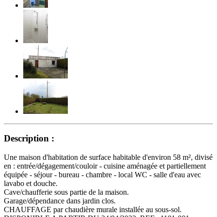
Description :
Une maison d'habitation de surface habitable d'environ 58 m², divisé
en : entrée/dégagement/couloir - cuisine aménagée et partiellement
équipée - séjour - bureau - chambre - local WC - salle d'eau avec
lavabo et douche.
Cave/chaufferie sous partie de la maison.
Garage/dépendance dans jardin clos.
CHAUFFAGE par chaudière murale installée au sous-sol.