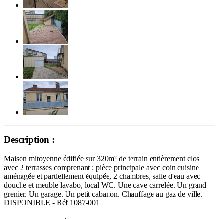
Description :
Maison mitoyenne édifiée sur 320m² de terrain entièrement clos
avec 2 terrasses comprenant : pièce principale avec coin cuisine
aménagée et partiellement équipée, 2 chambres, salle d'eau avec
douche et meuble lavabo, local WC. Une cave carrelée. Un grand
grenier. Un garage. Un petit cabanon. Chauffage au gaz de ville.
DISPONIBLE - Réf 1087-001