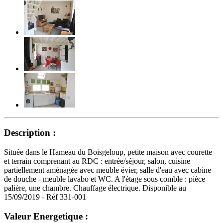
Description :
Située dans le Hameau du Boisgeloup, petite maison avec courette
et terrain comprenant au RDC : entrée/séjour, salon, cuisine
partiellement aménagée avec meuble évier, salle d'eau avec cabine
de douche - meuble lavabo et WC. A l'étage sous comble : pièce
palière, une chambre. Chauffage électrique. Disponible au
15/09/2019 - Réf 331-001
Valeur Energetique :