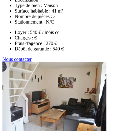
Type de bien :
Maison
Surface habitable :
41 m²
Nombre de pièces :
2
Stationnement :
N/C
Loyer :
540 € / mois cc
Charges :
€
Frais d'agence :
270 €
Dépôt de garantie :
540 €
Nous contacter