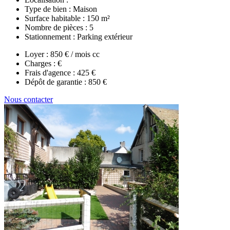
Type de bien :
Maison
Surface habitable :
150 m²
Nombre de pièces :
5
Stationnement :
Parking extérieur
Loyer :
850 € / mois cc
Charges :
€
Frais d'agence :
425 €
Dépôt de garantie :
850 €
Nous contacter