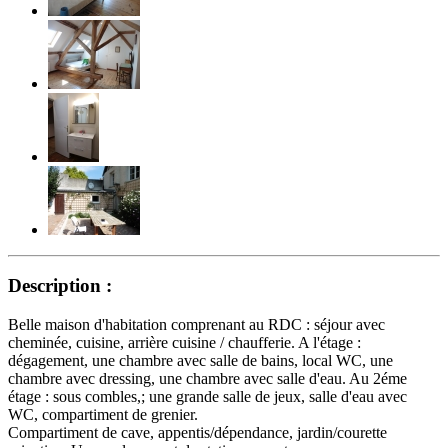
Description :
Belle maison d'habitation comprenant au RDC : séjour avec
cheminée, cuisine, arrière cuisine / chaufferie. A l'étage :
dégagement, une chambre avec salle de bains, local WC, une
chambre avec dressing, une chambre avec salle d'eau. Au 2éme
étage : sous combles,; une grande salle de jeux, salle d'eau avec
WC, compartiment de grenier.
Compartiment de cave, appentis/dépendance, jardin/courette