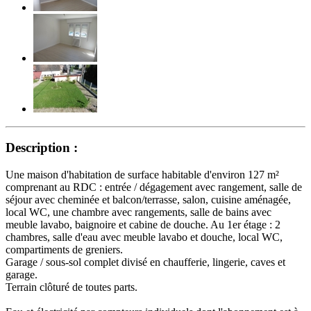
Description :
Une maison d'habitation de surface habitable d'environ 127 m²
comprenant au RDC : entrée / dégagement avec rangement, salle de
séjour avec cheminée et balcon/terrasse, salon, cuisine aménagée,
local WC, une chambre avec rangements, salle de bains avec
meuble lavabo, baignoire et cabine de douche. Au 1er étage : 2
chambres, salle d'eau avec meuble lavabo et douche, local WC,
compartiments de greniers.
Garage / sous-sol complet divisé en chaufferie, lingerie, caves et
garage.
Terrain clôturé de toutes parts.