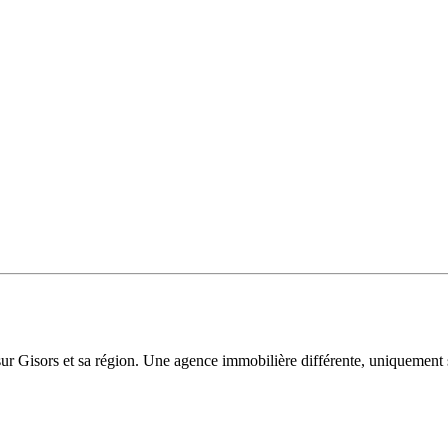
sur Gisors et sa région. Une agence immobilière différente, uniquement