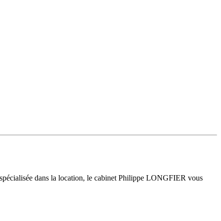
 spécialisée dans la location, le cabinet Philippe LONGFIER vous