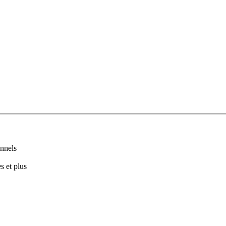
nnels
s et plus