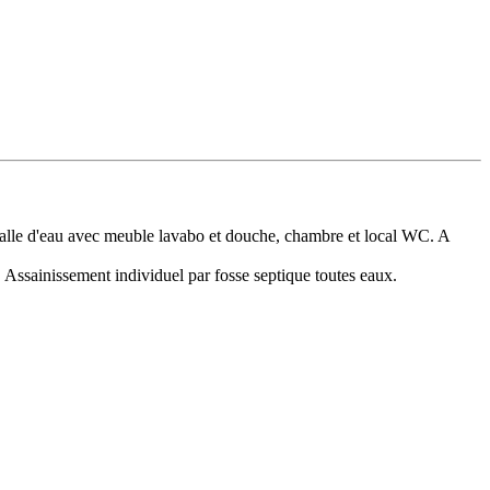
salle d'eau avec meuble lavabo et douche, chambre et local WC. A
e. Assainissement individuel par fosse septique toutes eaux.