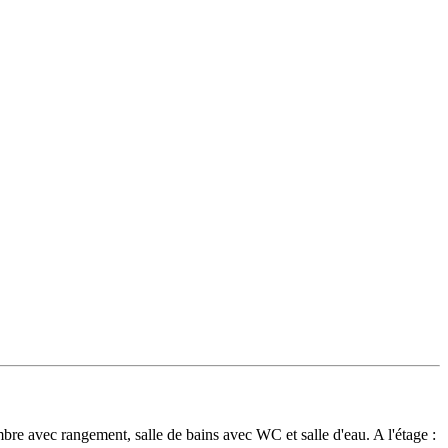
e avec rangement, salle de bains avec WC et salle d'eau. A l'étage :