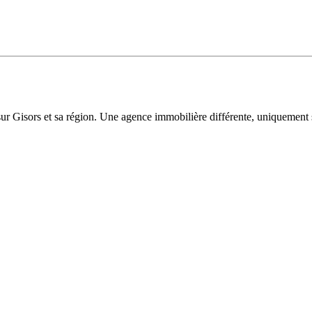
sur Gisors et sa région. Une agence immobilière différente, uniquement