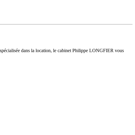
 spécialisée dans la location, le cabinet Philippe LONGFIER vous