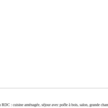
DC : cuisine aménagée, séjour avec poêle à bois, salon, grande chambr