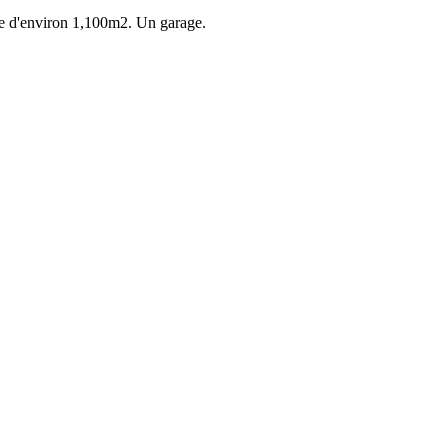
rface d'environ 1,100m2. Un garage.