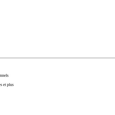
nnels
s et plus