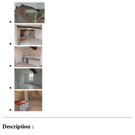
Description :