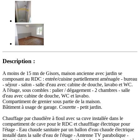
Description :
A moins de 15 mn de Gisors, maison ancienne avec jardin se
composant au RDC : entrée/cuisine partiellement aménagée - bureau
- séjour - salon - salle d'eau avec cabine de douche, lavabo et WC.
A l'étage, sous combles : palier / dégagement - 2 chambres - salle
d'eau avec cabine de douche, WC et lavabo.
Compartiment de grenier sous partie de la maison.
Bâtiment à usage de garage. Courette - petit jardin.
Chauffage par chaudière à fioul avec sa cuve installée dans le
compartiment de cave pour le RDC et chaufffage électrique pour
l'étage - Eau chaude sanitaire par un ballon d'eau chaude électrique
installé dans la salle d'eau de l'étage - Antenne TV parabolique -