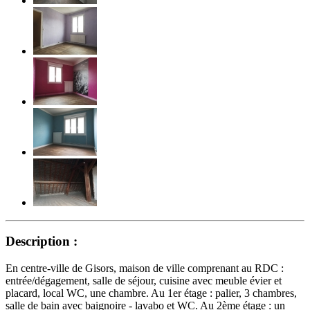
Description :
En centre-ville de Gisors, maison de ville comprenant au RDC :
entrée/dégagement, salle de séjour, cuisine avec meuble évier et
placard, local WC, une chambre. Au 1er étage : palier, 3 chambres,
salle de bain avec baignoire - lavabo et WC. Au 2ème étage : un